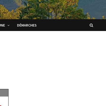
UNE
DÉMARCHES