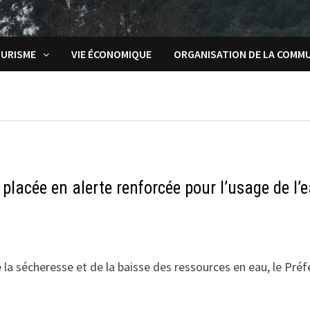
URISME
VIE ÉCONOMIQUE
ORGANISATION DE LA COMM
lacée en alerte renforcée pour l’usage de l’
 la sécheresse et de la baisse des ressources en eau, le Préf