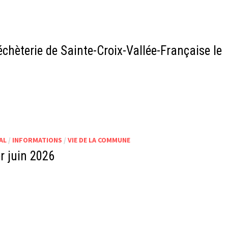
chèterie de Sainte-Croix-Vallée-Française le
AL
/
INFORMATIONS
/
VIE DE LA COMMUNE
r juin 2026