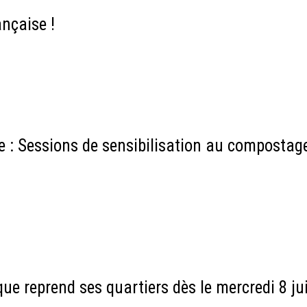
nçaise !
 : Sessions de sensibilisation au compostag
e reprend ses quartiers dès le mercredi 8 jui