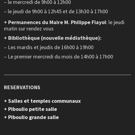
– le mercredi de 9h00 à 12h00
– le jeudi de 9h00 à 12h45 et de 13h30 à 17h00
+ Permanences du Maire M. Philippe Flayol
: le jeudi
matin sur rendez vous
+ Bibliothèque (nouvelle médiathèque):
– Les mardis et jeudis de 16h00 à 19h00
– Le premier mercredi du mois de 14h00 à 17h00
RESERVATIONS
+ Salles et temples communaux
+ Piboulio petite salle
+ Piboulio grande salle