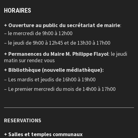
HORAIRES
+ Ouverture au public
du secrétariat de mairie
:
– le mercredi de 9h00 à 12h00
– le jeudi de 9h00 à 12h45 et de 13h30 à 17h00
+ Permanences du Maire M. Philippe Flayol
: le jeudi
matin sur rendez vous
+ Bibliothèque (nouvelle médiathèque):
– Les mardis et jeudis de 16h00 à 19h00
– Le premier mercredi du mois de 14h00 à 17h00
RESERVATIONS
+ Salles et temples communaux