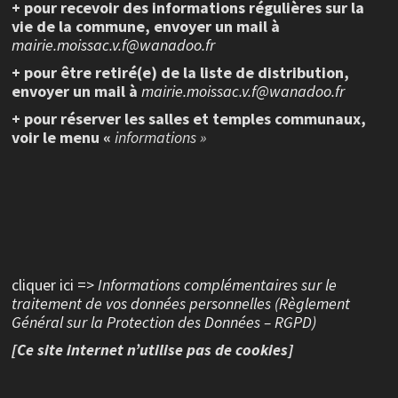
+ pour recevoir des informations régulières sur la
vie de la commune, envoyer un mail à
mairie.moissac.v.f@wanadoo.fr
+ pour être retiré(e) de la liste de distribution,
envoyer un mail à
mairie.moissac.v.f@wanadoo.fr
+ pour réserver les salles et temples communaux,
voir le menu «
informations »
cliquer ici =>
Informations complémentaires sur le
traitement de vos données personnelles (Règlement
Général sur la Protection des Données – RGPD)
[Ce site internet n’utilise pas de cookies]