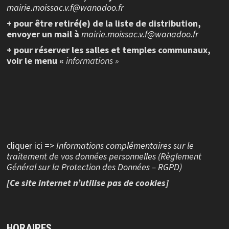
mairie.moissac.v.f@wanadoo.fr
+ pour être retiré(e) de la liste de distribution,
envoyer un mail à
mairie.moissac.v.f@wanadoo.fr
+ pour réserver les salles et temples communaux,
voir le menu «
informations »
cliquer ici =>
Informations complémentaires sur le
traitement de vos données personnelles (Règlement
Général sur la Protection des Données – RGPD)
[Ce site internet n’utilise pas de cookies]
HORAIRES