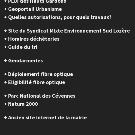
+ PLUi des Hauts Gardons
+ Geoportail Urbanisme
+ Quelles autorisations, pour quels travaux?
+ Site du Syndicat Mixte Environnement Sud Lozère
+ Horaires déchèteries
+ Guide du tri
+ Gendarmeries
+ Déploiement fibre optique
+ Eligibilité fibre optique
+ Parc National des Cévennes
+ Natura 2000
+ Ancien site internet de la mairie