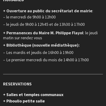
+ Ouverture au public
du secrétariat de mairie
:
– le mercredi de 9h00 à 12h00
– le jeudi de 9h00 à 12h45 et de 13h30 à 17h00
+ Permanences du Maire M. Philippe Flayol
: le jeudi
matin sur rendez vous
+ Bibliothèque (nouvelle médiathèque):
– Les mardis et jeudis de 16h00 à 19h00
– Le premier mercredi du mois de 14h00 à 17h00
RESERVATIONS
+ Salles et temples communaux
+ Piboulio petite salle