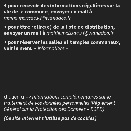
+ pour recevoir des informations régulières sur la
vie de la commune, envoyer un mail à
mairie.moissac.v.f@wanadoo.fr
+ pour être retiré(e) de la liste de distribution,
envoyer un mail à
mairie.moissac.v.f@wanadoo.fr
+ pour réserver les salles et temples communaux,
voir le menu «
informations »
cliquer ici =>
Informations complémentaires sur le
traitement de vos données personnelles (Règlement
Général sur la Protection des Données – RGPD)
[Ce site internet n’utilise pas de cookies]