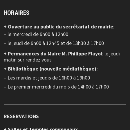
HORAIRES
+ Ouverture au public
du secrétariat de mairie
:
– le mercredi de 9h00 à 12h00
– le jeudi de 9h00 à 12h45 et de 13h30 à 17h00
+ Permanences du Maire M. Philippe Flayol
: le jeudi
matin sur rendez vous
+ Bibliothèque (nouvelle médiathèque):
– Les mardis et jeudis de 16h00 à 19h00
– Le premier mercredi du mois de 14h00 à 17h00
RESERVATIONS
+ Salles et temples communaux