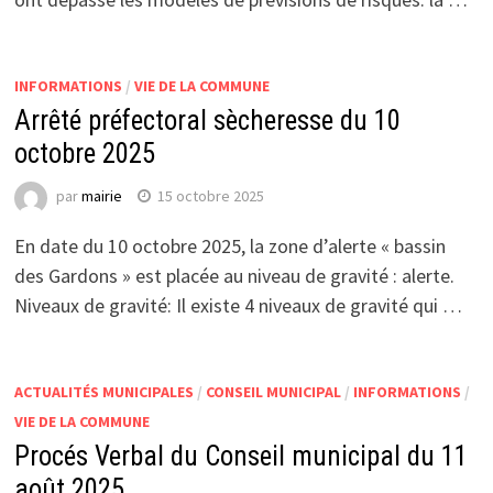
INFORMATIONS
/
VIE DE LA COMMUNE
Arrêté préfectoral sècheresse du 10
octobre 2025
par
mairie
15 octobre 2025
En date du 10 octobre 2025, la zone d’alerte « bassin
des Gardons » est placée au niveau de gravité : alerte.
Niveaux de gravité: Il existe 4 niveaux de gravité qui …
ACTUALITÉS MUNICIPALES
/
CONSEIL MUNICIPAL
/
INFORMATIONS
/
VIE DE LA COMMUNE
Procés Verbal du Conseil municipal du 11
août 2025