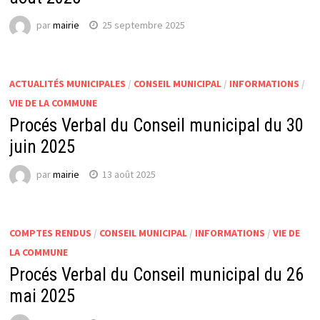
par
mairie
25 septembre 2025
ACTUALITÉS MUNICIPALES
/
CONSEIL MUNICIPAL
/
INFORMATIONS
/
VIE DE LA COMMUNE
Procés Verbal du Conseil municipal du 30
juin 2025
par
mairie
13 août 2025
COMPTES RENDUS
/
CONSEIL MUNICIPAL
/
INFORMATIONS
/
VIE DE
LA COMMUNE
Procés Verbal du Conseil municipal du 26
mai 2025