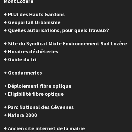
Mont Lozère
+ PLUi des Hauts Gardons
+ Geoportail Urbanisme
+ Quelles autorisations, pour quels travaux?
+ Site du Syndicat Mixte Environnement Sud Lozère
+ Horaires déchèteries
+ Guide du tri
+ Gendarmeries
+ Déploiement fibre optique
+ Eligibilité fibre optique
+ Parc National des Cévennes
+ Natura 2000
+ Ancien site internet de la mairie