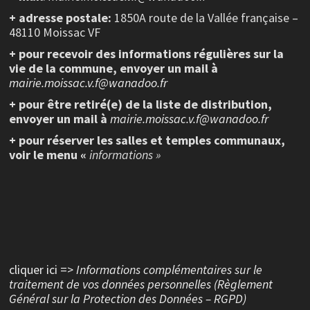
+ adresse postale:
1850A route de la Vallée française –
48110 Moissac VF
+ pour recevoir des informations régulières sur la
vie de la commune, envoyer un mail à
mairie.moissac.v.f@wanadoo.fr
+ pour être retiré(e) de la liste de distribution,
envoyer un mail à
mairie.moissac.v.f@wanadoo.fr
+ pour réserver les salles et temples communaux,
voir le menu «
informations »
cliquer ici =>
Informations complémentaires sur le
traitement de vos données personnelles (Règlement
Général sur la Protection des Données – RGPD)