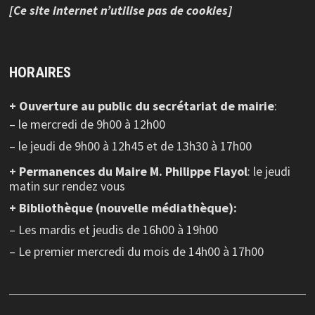
[Ce site internet n’utilise pas de cookies]
HORAIRES
+ Ouverture au public
du secrétariat de mairie
:
– le mercredi de 9h00 à 12h00
– le jeudi de 9h00 à 12h45 et de 13h30 à 17h00
+ Permanences du Maire M. Philippe Flayol
: le jeudi
matin sur rendez vous
+ Bibliothèque (nouvelle médiathèque):
– Les mardis et jeudis de 16h00 à 19h00
– Le premier mercredi du mois de 14h00 à 17h00