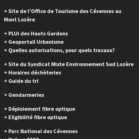
+ Site de l’Office de Tourisme des Cévennes au
Mont Lozère
+ PLUi des Hauts Gardons
+ Geoportail Urbanisme
+ Quelles autorisations, pour quels travaux?
+ Site du Syndicat Mixte Environnement Sud Lozère
+ Horaires déchèteries
+ Guide du tri
+ Gendarmeries
+ Déploiement fibre optique
+ Eligibilité fibre optique
+ Parc National des Cévennes