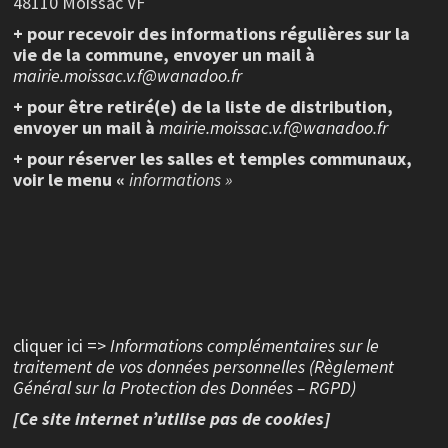
48110 Moissac VF
+ pour recevoir des informations régulières sur la
vie de la commune, envoyer un mail à
mairie.moissac.v.f@wanadoo.fr
+ pour être retiré(e) de la liste de distribution,
envoyer un mail à
mairie.moissac.v.f@wanadoo.fr
+ pour réserver les salles et temples communaux,
voir le menu «
informations »
cliquer ici =>
Informations complémentaires sur le
traitement de vos données personnelles (Règlement
Général sur la Protection des Données – RGPD)
[Ce site internet n’utilise pas de cookies]