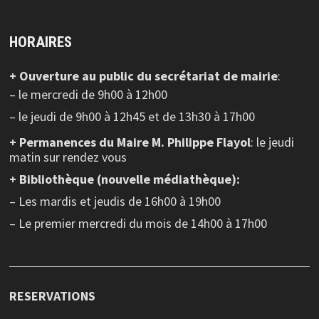
HORAIRES
+ Ouverture au public
du secrétariat de mairie
:
– le mercredi de 9h00 à 12h00
– le jeudi de 9h00 à 12h45 et de 13h30 à 17h00
+ Permanences du Maire M. Philippe Flayol
: le jeudi
matin sur rendez vous
+ Bibliothèque (nouvelle médiathèque):
– Les mardis et jeudis de 16h00 à 19h00
– Le premier mercredi du mois de 14h00 à 17h00
RESERVATIONS