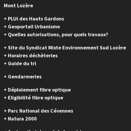
Mont Lozère
+ PLUi des Hauts Gardons
+ Geoportail Urbanisme
+ Quelles autorisations, pour quels travaux?
+ Site du Syndicat Mixte Environnement Sud Lozère
+ Horaires déchèteries
+ Guide du tri
+ Gendarmeries
+ Déploiement fibre optique
+ Eligibilité fibre optique
+ Parc National des Cévennes
+ Natura 2000