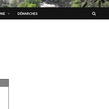
UNE
DÉMARCHES