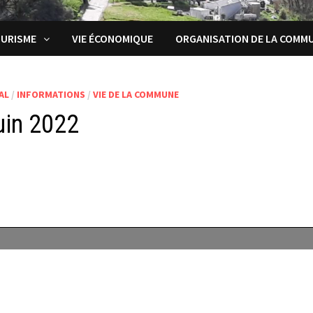
URISME
VIE ÉCONOMIQUE
ORGANISATION DE LA COMM
AL
/
INFORMATIONS
/
VIE DE LA COMMUNE
uin 2022