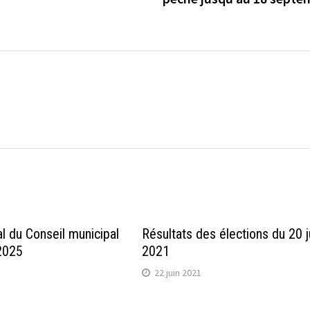
l du Conseil municipal
Résultats des élections du 20 j
 2025
2021
22 juin 2021