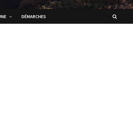
UNE
DÉMARCHES