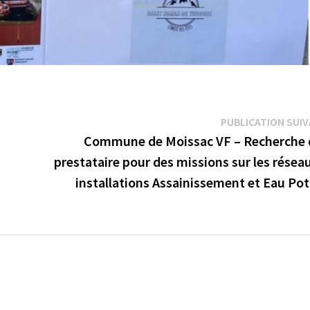
PUBLICATION SUI
Commune de Moissac VF – Recherche 
prestataire pour des missions sur les résea
installations Assainissement et Eau Pot