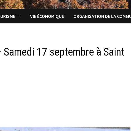
URISME
VIE ÉCONOMIQUE
ORGANISATION DE LA COMM
– Samedi 17 septembre à Saint