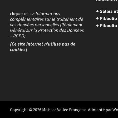
+ Salles 
cliquer ici =>
Informations
+ Piboulio
complémentaires sur le traitement de
vos données personnelles (Règlement
+ Piboulio
Général sur la Protection des Données
– RGPD)
[Ce site internet n’utilise pas de
cookies]
Copyright © 2026
Moissac Vallée Française
. Alimenté par
Wo