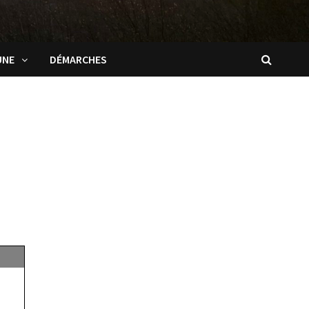
UNE
DÉMARCHES