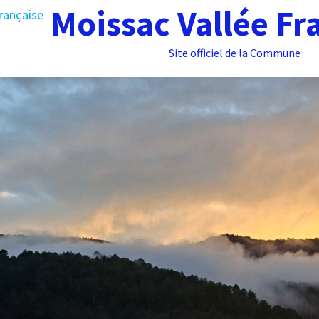
Moissac Vallée Fr
Site officiel de la Commune