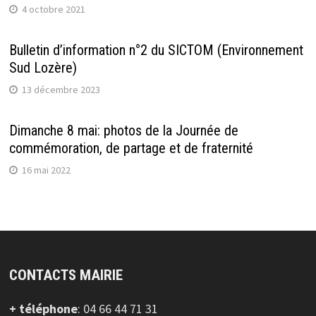
4 octobre 2021
Bulletin d’information n°2 du SICTOM (Environnement
Sud Lozère)
13 décembre 2023
Dimanche 8 mai: photos de la Journée de
commémoration, de partage et de fraternité
16 mai 2022
CONTACTS MAIRIE
+ téléphone
: 04 66 44 71 31