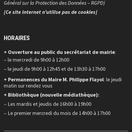
Général sur la Protection des Données – RGPD)
[Ce site internet n’utilise pas de cookies]
HORAIRES
+ Ouverture au public
du secrétariat de mairie
:
– le mercredi de 9h00 à 12h00
– le jeudi de 9h00 à 12h45 et de 13h30 à 17h00
+ Permanences du Maire M. Philippe Flayol
: le jeudi
matin sur rendez vous
+ Bibliothèque (nouvelle médiathèque):
– Les mardis et jeudis de 16h00 à 19h00
– Le premier mercredi du mois de 14h00 à 17h00