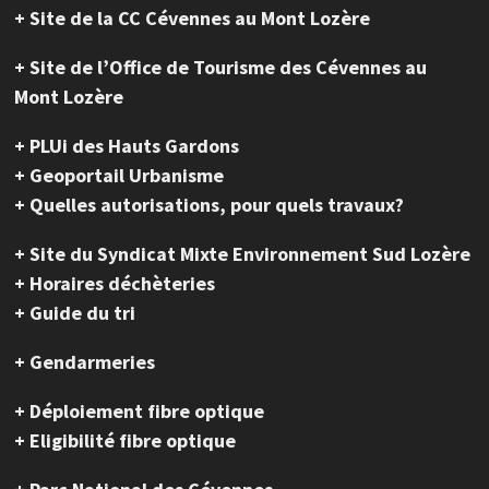
+ Site de la CC Cévennes au Mont Lozère
+ Site de l’Office de Tourisme des Cévennes au
Mont Lozère
+ PLUi des Hauts Gardons
+ Geoportail Urbanisme
+ Quelles autorisations, pour quels travaux?
+ Site du Syndicat Mixte Environnement Sud Lozère
+ Horaires déchèteries
+ Guide du tri
+ Gendarmeries
+ Déploiement fibre optique
+ Eligibilité fibre optique