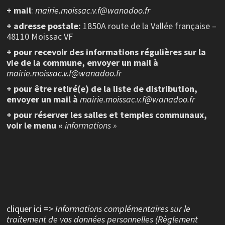
+ mail
:
mairie.moissac.v.f@wanadoo.fr
+ adresse postale:
1850A route de la Vallée française –
48110 Moissac VF
+ pour recevoir des informations régulières sur la
vie de la commune, envoyer un mail à
mairie.moissac.v.f@wanadoo.fr
+ pour être retiré(e) de la liste de distribution,
envoyer un mail à
mairie.moissac.v.f@wanadoo.fr
+ pour réserver les salles et temples communaux,
voir le menu «
informations »
cliquer ici =>
Informations complémentaires sur le
traitement de vos données personnelles (Règlement