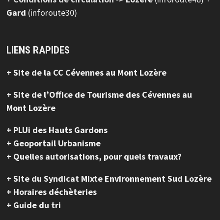
Gard
(inforoute30)
LIENS RAPIDES
+ Site de la CC Cévennes au Mont Lozère
+ Site de l’Office de Tourisme des Cévennes au
Mont Lozère
+ PLUi des Hauts Gardons
+ Geoportail Urbanisme
+ Quelles autorisations, pour quels travaux?
+ Site du Syndicat Mixte Environnement Sud Lozère
+ Horaires déchèteries
+ Guide du tri