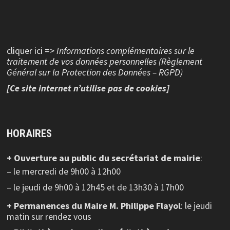
cliquer ici =>
Informations complémentaires sur le
traitement de vos données personnelles (Règlement
Général sur la Protection des Données – RGPD)
[Ce site internet n’utilise pas de cookies]
HORAIRES
+ Ouverture au public
du secrétariat de mairie
:
– le mercredi de 9h00 à 12h00
– le jeudi de 9h00 à 12h45 et de 13h30 à 17h00
+ Permanences du Maire M. Philippe Flayol
: le jeudi
matin sur rendez vous