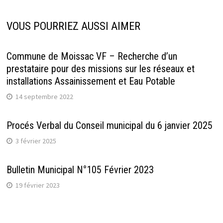
VOUS POURRIEZ AUSSI AIMER
Commune de Moissac VF – Recherche d’un
prestataire pour des missions sur les réseaux et
installations Assainissement et Eau Potable
14 septembre 2022
Procés Verbal du Conseil municipal du 6 janvier 2025
3 février 2025
Bulletin Municipal N°105 Février 2023
19 février 2023