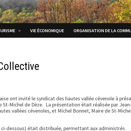
URISME
VIE ÉCONOMIQUE
ORGANISATION DE LA COMM
ollective
aise ont invité le syndicat des hautes vallée cévenole à prés
 St-Michel de Dèze. La présentation était réalisée par Jean
autes vallées cévenoles, et Michel Bonnet, Maire de St-Miche
r ci-dessous) était distribuée, permettant aux administrés