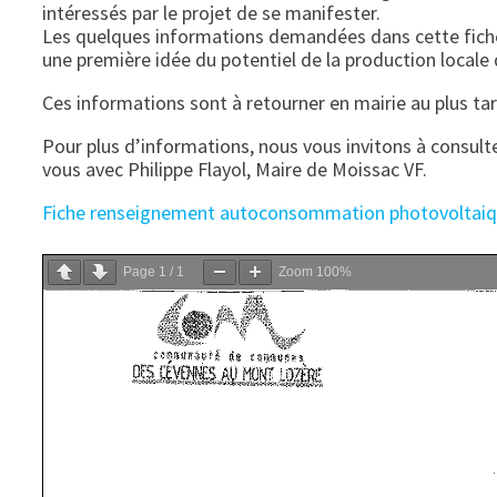
intéressés par le projet de se manifester.
Les quelques informations demandées dans cette fich
une première idée du potentiel de la production locale
Ces informations sont à retourner en mairie au plus ta
Pour plus d’informations, nous vous invitons à consult
vous avec Philippe Flayol, Maire de Moissac VF.
Fiche renseignement autoconsommation photovoltaiq
Page
1
/
1
Zoom
100%