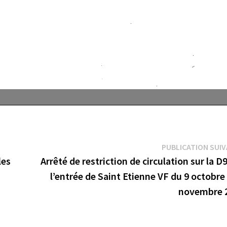
PUBLICATION SUI
les
Arrêté de restriction de circulation sur la D
l’entrée de Saint Etienne VF du 9 octobre
novembre 