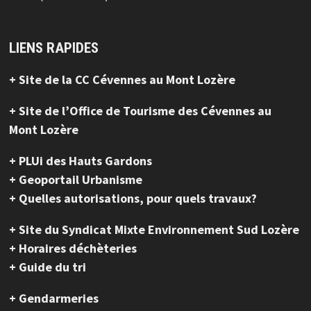
LIENS RAPIDES
+ Site de la CC Cévennes au Mont Lozère
+ Site de l’Office de Tourisme des Cévennes au
Mont Lozère
+ PLUi des Hauts Gardons
+ Geoportail Urbanisme
+ Quelles autorisations, pour quels travaux?
+ Site du Syndicat Mixte Environnement Sud Lozère
+ Horaires déchèteries
+ Guide du tri
+ Gendarmeries