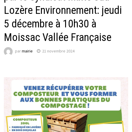
Lozère Environnement: jeudi
5 décembre à 10h30 à
Moissac Vallée Française
par
mairie
21 novembre 2024