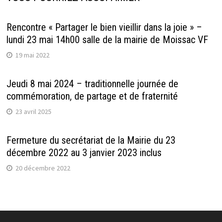
Rencontre « Partager le bien vieillir dans la joie » –
lundi 23 mai 14h00 salle de la mairie de Moissac VF
19 mai 2022
Jeudi 8 mai 2024 – traditionnelle journée de
commémoration, de partage et de fraternité
23 avril 2025
Fermeture du secrétariat de la Mairie du 23
décembre 2022 au 3 janvier 2023 inclus
20 décembre 2022