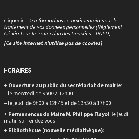
cliquer ici =>
Informations complémentaires sur le
traitement de vos données personnelles (Règlement
Général sur la Protection des Données – RGPD)
[Ce site internet n’utilise pas de cookies]
HORAIRES
+ Ouverture au public
du secrétariat de mairie
:
– le mercredi de 9h00 à 12h00
– le jeudi de 9h00 à 12h45 et de 13h30 à 17h00
+ Permanences du Maire M. Philippe Flayol
: le jeudi
matin sur rendez vous
+ Bibliothèque (nouvelle médiathèque):