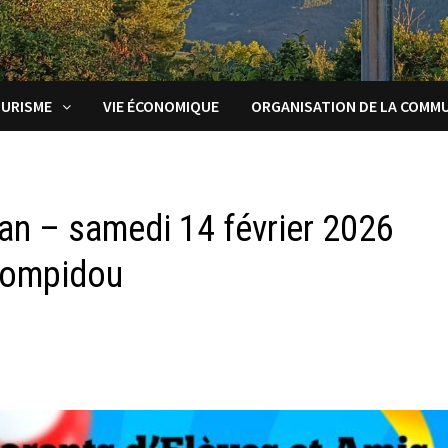
URISME
VIE ÉCONOMIQUE
ORGANISATION DE LA COMM
an – samedi 14 février 2026
 Pompidou