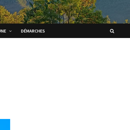
UNE
DÉMARCHES