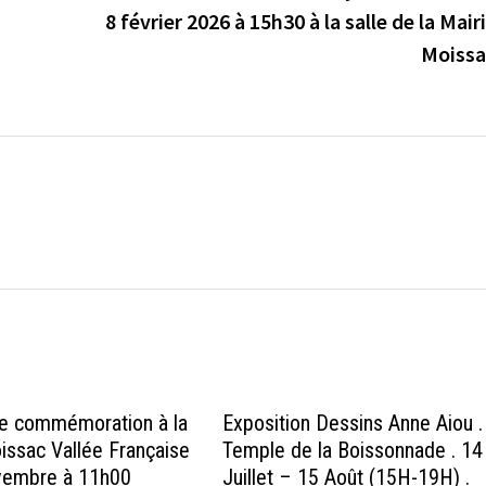
8 février 2026 à 15h30 à la salle de la Mair
Moissa
e commémoration à la
Exposition Dessins Anne Aiou .
issac Vallée Française
Temple de la Boissonnade . 14
vembre à 11h00
Juillet – 15 Août (15H-19H) .