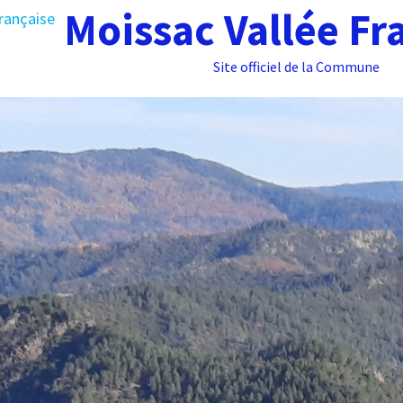
Moissac Vallée Fr
Site officiel de la Commune