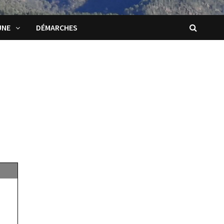
UNE
DÉMARCHES