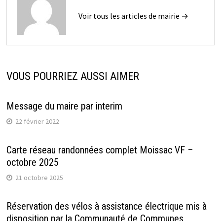
Voir tous les articles de mairie →
VOUS POURRIEZ AUSSI AIMER
Message du maire par interim
22 février 2022
Carte réseau randonnées complet Moissac VF –
octobre 2025
21 octobre 2025
Réservation des vélos à assistance électrique mis à
disposition par la Communauté de Communes