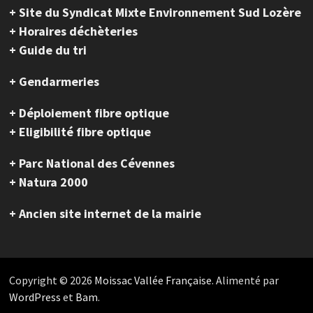
+ Site du Syndicat Mixte Environnement Sud Lozère
+ Horaires déchèteries
+ Guide du tri
+ Gendarmeries
+ Déploiement fibre optique
+ Eligibilité fibre optique
+ Parc National des Cévennes
+ Natura 2000
+ Ancien site internet de la mairie
Copyright © 2026
Moissac Vallée Française
. Alimenté par
WordPress
et
Bam
.