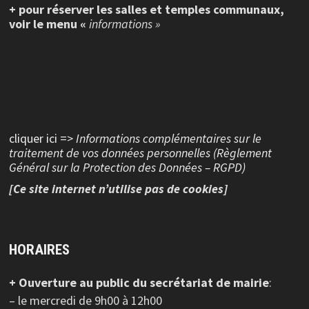
+ pour réserver les salles et temples communaux,
voir le menu «
informations »
cliquer ici =>
Informations complémentaires sur le
traitement de vos données personnelles (Règlement
Général sur la Protection des Données – RGPD)
[Ce site internet n’utilise pas de cookies]
HORAIRES
+ Ouverture au public
du secrétariat de mairie
:
– le mercredi de 9h00 à 12h00