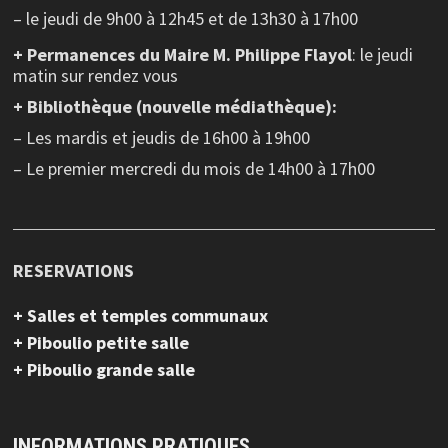
– le jeudi de 9h00 à 12h45 et de 13h30 à 17h00
+ Permanences du Maire M. Philippe Flayol
: le jeudi
matin sur rendez vous
+ Bibliothèque (nouvelle médiathèque):
– Les mardis et jeudis de 16h00 à 19h00
– Le premier mercredi du mois de 14h00 à 17h00
RESERVATIONS
+ Salles et temples communaux
+ Piboulio petite salle
+ Piboulio grande salle
INFORMATIONS PRATIQUES