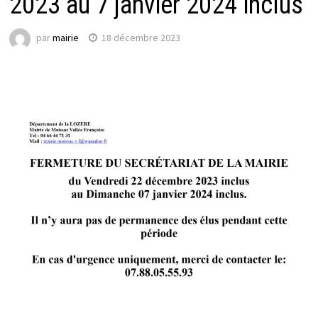
2023 au 7 janvier 2024 inclus
par
mairie
18 décembre 2023