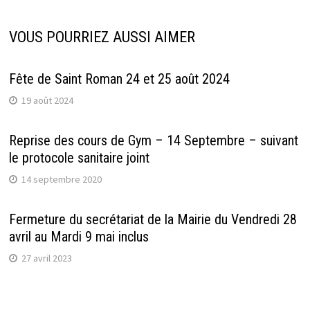
VOUS POURRIEZ AUSSI AIMER
Fête de Saint Roman 24 et 25 août 2024
19 août 2024
Reprise des cours de Gym – 14 Septembre – suivant
le protocole sanitaire joint
14 septembre 2020
Fermeture du secrétariat de la Mairie du Vendredi 28
avril au Mardi 9 mai inclus
27 avril 2023