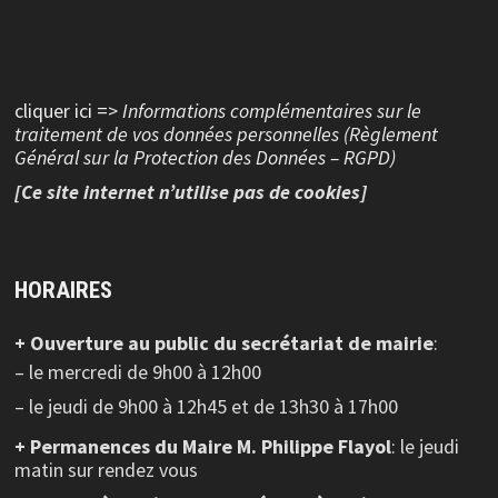
cliquer ici =>
Informations complémentaires sur le
traitement de vos données personnelles (Règlement
Général sur la Protection des Données – RGPD)
[Ce site internet n’utilise pas de cookies]
HORAIRES
+ Ouverture au public
du secrétariat de mairie
:
– le mercredi de 9h00 à 12h00
– le jeudi de 9h00 à 12h45 et de 13h30 à 17h00
+ Permanences du Maire M. Philippe Flayol
: le jeudi
matin sur rendez vous