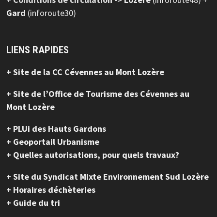
Gard
(inforoute30)
LIENS RAPIDES
+ Site de la CC Cévennes au Mont Lozère
+ Site de l’Office de Tourisme des Cévennes au
Mont Lozère
+ PLUi des Hauts Gardons
+ Geoportail Urbanisme
+ Quelles autorisations, pour quels travaux?
+ Site du Syndicat Mixte Environnement Sud Lozère
+ Horaires déchèteries
+ Guide du tri