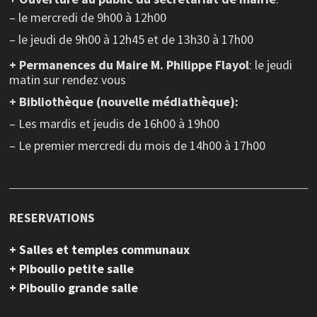
– le mercredi de 9h00 à 12h00
– le jeudi de 9h00 à 12h45 et de 13h30 à 17h00
+ Permanences du Maire M. Philippe Flayol
: le jeudi
matin sur rendez vous
+ Bibliothèque (nouvelle médiathèque):
– Les mardis et jeudis de 16h00 à 19h00
– Le premier mercredi du mois de 14h00 à 17h00
RESERVATIONS
+ Salles et temples communaux
+ Piboulio petite salle
+ Piboulio grande salle