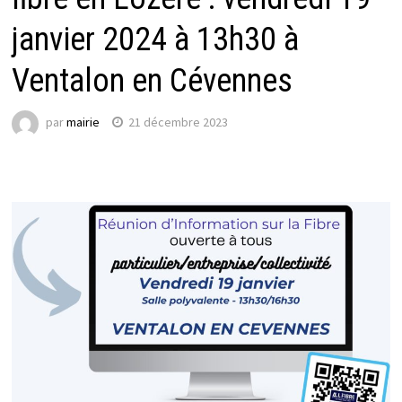
janvier 2024 à 13h30 à
Ventalon en Cévennes
par
mairie
21 décembre 2023