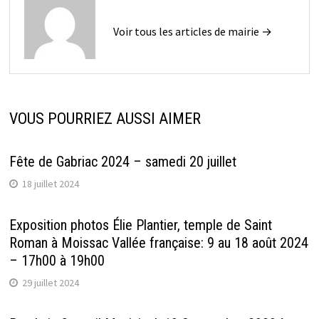
Voir tous les articles de mairie →
VOUS POURRIEZ AUSSI AIMER
Fête de Gabriac 2024 – samedi 20 juillet
18 juillet 2024
Exposition photos Élie Plantier, temple de Saint
Roman à Moissac Vallée française: 9 au 18 août 2024
– 17h00 à 19h00
29 juillet 2024