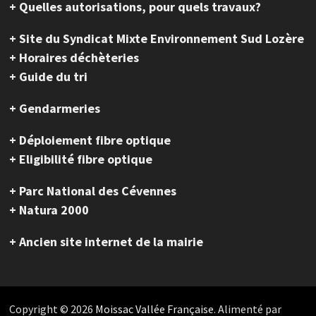
+ Quelles autorisations, pour quels travaux?
+ Site du Syndicat Mixte Environnement Sud Lozère
+ Horaires déchèteries
+ Guide du tri
+ Gendarmeries
+ Déploiement fibre optique
+ Eligibilité fibre optique
+ Parc National des Cévennes
+ Natura 2000
+ Ancien site internet de la mairie
Copyright © 2026
Moissac Vallée Française
. Alimenté par