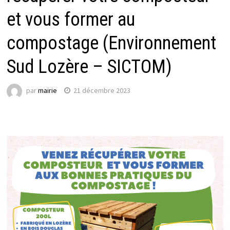
et vous former au
compostage (Environnement
Sud Lozère – SICTOM)
par
mairie
21 décembre 2023