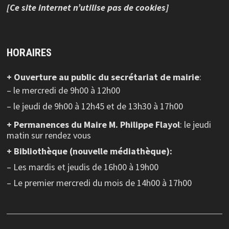
[Ce site internet n’utilise pas de cookies]
HORAIRES
+ Ouverture au public
du secrétariat de mairie
:
– le mercredi de 9h00 à 12h00
– le jeudi de 9h00 à 12h45 et de 13h30 à 17h00
+ Permanences du Maire M. Philippe Flayol
: le jeudi
matin sur rendez vous
+ Bibliothèque (nouvelle médiathèque):
– Les mardis et jeudis de 16h00 à 19h00
– Le premier mercredi du mois de 14h00 à 17h00