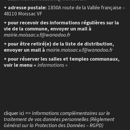
+ adresse postale:
1850A route de la Vallée française –
48110 Moissac VF
+ pour recevoir des informations régulières sur la
vie de la commune, envoyer un mail à
mairie.moissac.v.f@wanadoo.fr
+ pour être retiré(e) de la liste de distribution,
envoyer un mail à
mairie.moissac.v.f@wanadoo.fr
+ pour réserver les salles et temples communaux,
voir le menu «
informations »
cliquer ici =>
Informations complémentaires sur le
traitement de vos données personnelles (Règlement
Général sur la Protection des Données – RGPD)