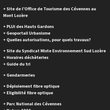
+ Site de l’Office de Tourisme des Cévennes au
Mont Lozère
+ PLUi des Hauts Gardons
+ Geoportail Urbanisme
+ Quelles autorisations, pour quels travaux?
+ Site du Syndicat Mixte Environnement Sud Lozère
+ Horaires déchèteries
+ Guide du tri
+ Gendarmeries
+ Déploiement fibre optique
+ Eligibilité fibre optique
+ Parc National des Cévennes