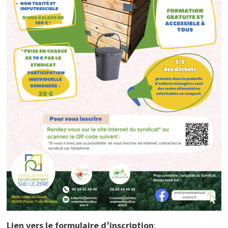
Lien vers le formulaire d’inscription
: