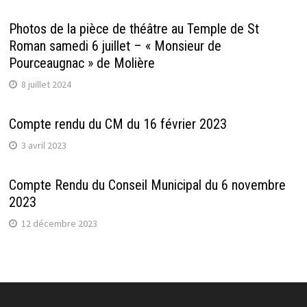
Photos de la pièce de théâtre au Temple de St
Roman samedi 6 juillet – « Monsieur de
Pourceaugnac » de Molière
8 juillet 2024
Compte rendu du CM du 16 février 2023
3 avril 2023
Compte Rendu du Conseil Municipal du 6 novembre
2023
12 décembre 2023