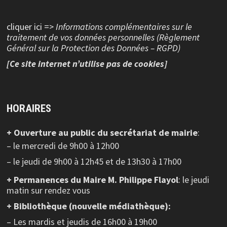
cliquer ici =>
Informations complémentaires sur le
traitement de vos données personnelles (Règlement
Général sur la Protection des Données – RGPD)
[Ce site internet n’utilise pas de cookies]
HORAIRES
+ Ouverture au public
du secrétariat de mairie
:
– le mercredi de 9h00 à 12h00
– le jeudi de 9h00 à 12h45 et de 13h30 à 17h00
+ Permanences du Maire M. Philippe Flayol
: le jeudi
matin sur rendez vous
+ Bibliothèque (nouvelle médiathèque):
– Les mardis et jeudis de 16h00 à 19h00