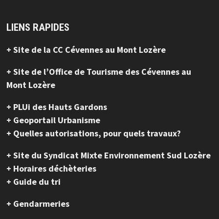
LIENS RAPIDES
+ Site de la CC Cévennes au Mont Lozère
+ Site de l’Office de Tourisme des Cévennes au
Mont Lozère
+ PLUi des Hauts Gardons
+ Geoportail Urbanisme
+ Quelles autorisations, pour quels travaux?
+ Site du Syndicat Mixte Environnement Sud Lozère
+ Horaires déchèteries
+ Guide du tri
+ Gendarmeries