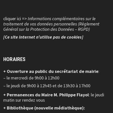
cliquer ici =>
Informations complémentaires sur le
traitement de vos données personnelles (Règlement
Général sur la Protection des Données – RGPD)
[Ce site internet n’utilise pas de cookies]
HORAIRES
+ Ouverture au public
du secrétariat de mairie
:
– le mercredi de 9h00 à 12h00
– le jeudi de 9h00 à 12h45 et de 13h30 à 17h00
+ Permanences du Maire M. Philippe Flayol
: le jeudi
matin sur rendez vous
+ Bibliothèque (nouvelle médiathèque):