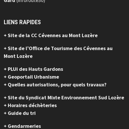
Gard
(inforoute30)
LIENS RAPIDES
+ Site de la CC Cévennes au Mont Lozère
+ Site de l’Office de Tourisme des Cévennes au
Mont Lozère
+ PLUi des Hauts Gardons
+ Geoportail Urbanisme
+ Quelles autorisations, pour quels travaux?
+ Site du Syndicat Mixte Environnement Sud Lozère
+ Horaires déchèteries
+ Guide du tri
+ Gendarmeries