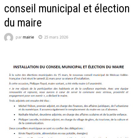
conseil municipal et élection
du maire
par
mairie
25 mars 2026