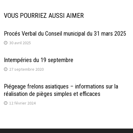
VOUS POURRIEZ AUSSI AIMER
Procés Verbal du Conseil municipal du 31 mars 2025
30 avril 2025
Intempéries du 19 septembre
27 septembre 2020
Piégeage frelons asiatiques – informations sur la
réalisation de pièges simples et efficaces
12 février 2024