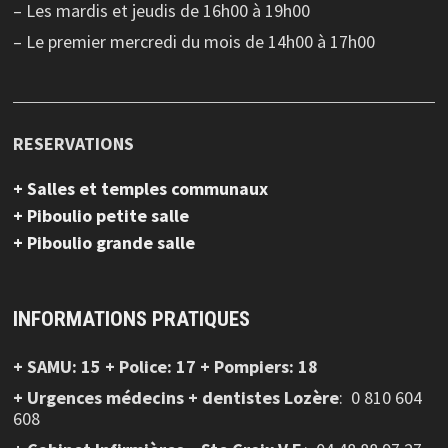
– Les mardis et jeudis de 16h00 à 19h00
– Le premier mercredi du mois de 14h00 à 17h00
RESERVATIONS
+ Salles et temples communaux
+ Piboulio petite salle
+ Piboulio grande salle
INFORMATIONS PRATIQUES
+ SAMU: 15 + Police: 17 + Pompiers: 18
+ Urgences médecins + dentistes Lozère
: 0 810 604
608