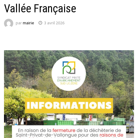
Vallée Française
par
mairie
3 avril 2026