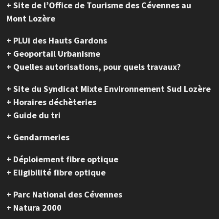
+ Site de l’Office de Tourisme des Cévennes au
Mont Lozère
+ PLUi des Hauts Gardons
+ Geoportail Urbanisme
+ Quelles autorisations, pour quels travaux?
+ Site du Syndicat Mixte Environnement Sud Lozère
+ Horaires déchèteries
+ Guide du tri
+ Gendarmeries
+ Déploiement fibre optique
+ Eligibilité fibre optique
+ Parc National des Cévennes
+ Natura 2000