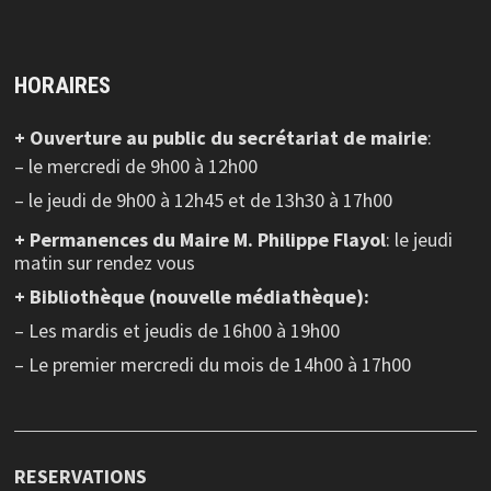
HORAIRES
+ Ouverture au public
du secrétariat de mairie
:
– le mercredi de 9h00 à 12h00
– le jeudi de 9h00 à 12h45 et de 13h30 à 17h00
+ Permanences du Maire M. Philippe Flayol
: le jeudi
matin sur rendez vous
+ Bibliothèque (nouvelle médiathèque):
– Les mardis et jeudis de 16h00 à 19h00
– Le premier mercredi du mois de 14h00 à 17h00
RESERVATIONS